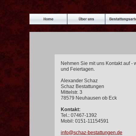
Nehmen Sie mit uns Kontakt auf - 
und Feiertagen.
Alexander Schaz
Schaz Bestattungen
Mittelstr. 3
78579 Neuhausen ob Eck
Kontakt:
Tel.: 07467-1392
Mobil: 0151-11154591
info@schaz-bestattungen.de