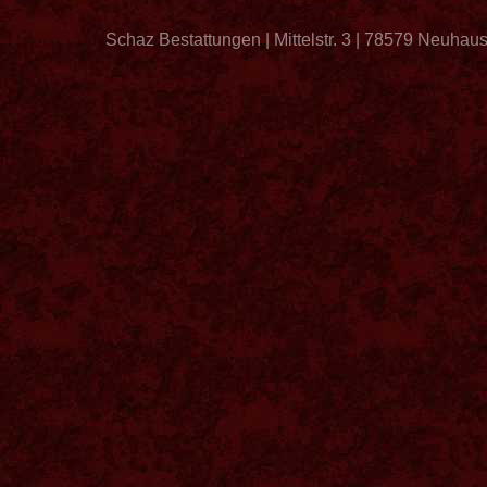
Schaz Bestattungen | Mittelstr. 3 | 78579 Neuhau